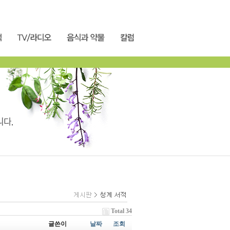
Total 34
글쓴이
날짜
조회