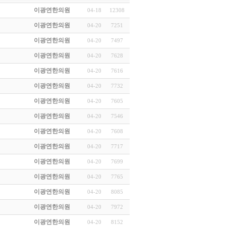
이광연한의원
04-18
12308
이광연한의원
04-20
7251
이광연한의원
04-20
7497
이광연한의원
04-20
7628
이광연한의원
04-20
7616
이광연한의원
04-20
7732
이광연한의원
04-20
7605
이광연한의원
04-20
7546
이광연한의원
04-20
7608
이광연한의원
04-20
7717
이광연한의원
04-20
7699
이광연한의원
04-20
7765
이광연한의원
04-20
8085
이광연한의원
04-20
7972
이광연한의원
04-20
8152