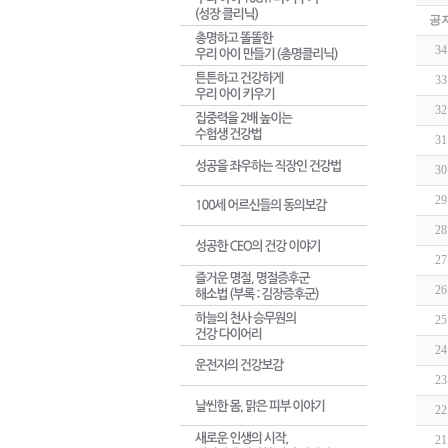
공
34
33
32
31
30
29
28
27
26
25
24
23
22
21