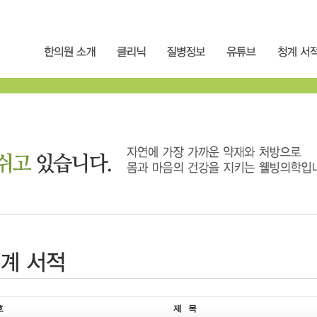
호
제 목