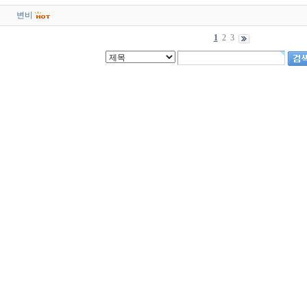
변비
1
2
3