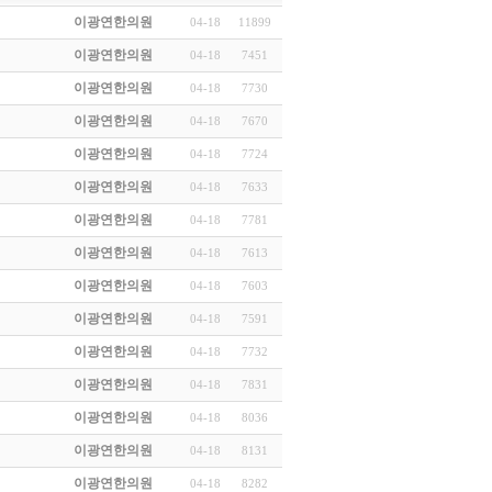
이광연한의원
04-18
11899
이광연한의원
04-18
7451
이광연한의원
04-18
7730
이광연한의원
04-18
7670
이광연한의원
04-18
7724
이광연한의원
04-18
7633
이광연한의원
04-18
7781
이광연한의원
04-18
7613
이광연한의원
04-18
7603
이광연한의원
04-18
7591
이광연한의원
04-18
7732
이광연한의원
04-18
7831
이광연한의원
04-18
8036
이광연한의원
04-18
8131
이광연한의원
04-18
8282