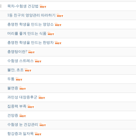
지
목차-수험생 건강법
1등 친구의 영양관리 따라하기
총명한 학생을 만드는 영양소
머리를 좋게 만드는 식품
총명한 학생을 만드는 한방차
총명탕이란?
수험생 스트레스
불안, 초조
두통
불면증
과민성 대장증후군
집중력 부족
건망증
수험생 눈 건강관리
항강증과 일자목