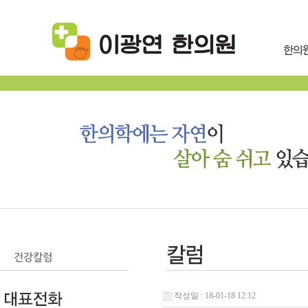
작성일 : 18-01-18 12:12