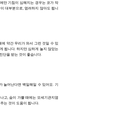
녁에만 기침이 심해지는 경우는 코가 막
이 대부분으로, 염려하지 않아도 됩니
폐에 약간 무리가 와서 그런 것일 수 있
게 됩니다. 하지만 심하게 놀지 않았는
진단을 받는 것이 좋습니다.
가 늘어난다면 백일해일 수 있어요. 기
이 나고, 숨이 가쁠 때에는 모세기관지염
주는 것이 도움이 됩니다.