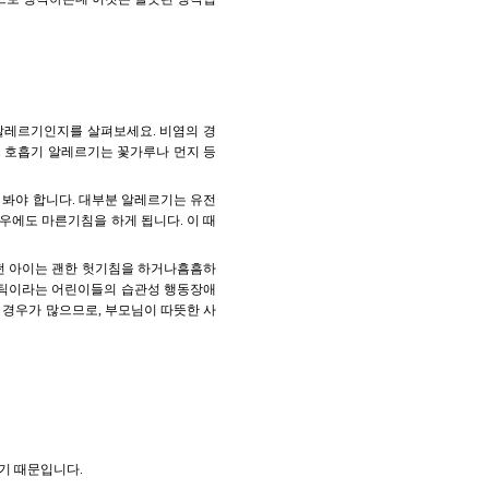
 알레르기인지를 살펴보세요. 비염의 경
. 호흡기 알레르기는 꽃가루나 먼지 등
 봐야 합니다. 대부분 알레르기는 유전
우에도 마른기침을 하게 됩니다. 이 때
떤 아이는 괜한 헛기침을 하거나흠흠하
 틱이라는 어린이들의 습관성 행동장애
 경우가 많으므로, 부모님이 따뜻한 사
기 때문입니다.