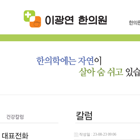
작성일 : 23-08-23 09:06